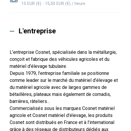
15 EUR (€) - 15,50 EUR (€) / heure
L'entreprise
L’entreprise Cosnet, spécialisée dans la métallurgie,
conçoit et fabrique des véhicules agricoles et du
matériel d’élevage tubulaire.
Depuis 1979, l’entreprise familiale se positionne
comme leader sur le marché du matériel d’élevage et
du matériel agricole avec de larges gammes de
bétaillères, plateaux mais également de cornadis,
barrières, râteliers…
Commercialisés sous les marques Cosnet matériel
agricole et Cosnet matériel d’élevage, les produits
Cosnet sont distribués en France et à l’international
grâce à des réseaux de distributeurs dédiés aux