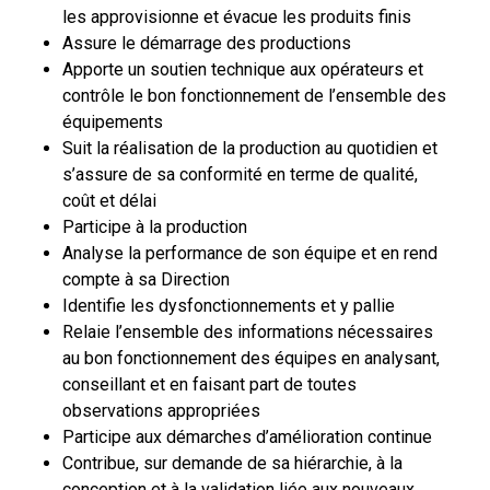
les approvisionne et évacue les produits finis
Assure le démarrage des productions
Apporte un soutien technique aux opérateurs et
contrôle le bon fonctionnement de l’ensemble des
équipements
Suit la réalisation de la production au quotidien et
s’assure de sa conformité en terme de qualité,
coût et délai
Participe à la production
Analyse la performance de son équipe et en rend
compte à sa Direction
Identifie les dysfonctionnements et y pallie
Relaie l’ensemble des informations nécessaires
au bon fonctionnement des équipes en analysant,
conseillant et en faisant part de toutes
observations appropriées
Participe aux démarches d’amélioration continue
Contribue, sur demande de sa hiérarchie, à la
conception et à la validation liée aux nouveaux