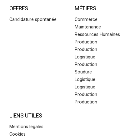
OFFRES
MÉTIERS
Candidature spontanée
Commerce
Maintenance
Ressources Humaines
Production
Production
Logistique
Production
Soudure
Logistique
Logistique
Production
Production
LIENS UTILES
Mentions légales
Cookies