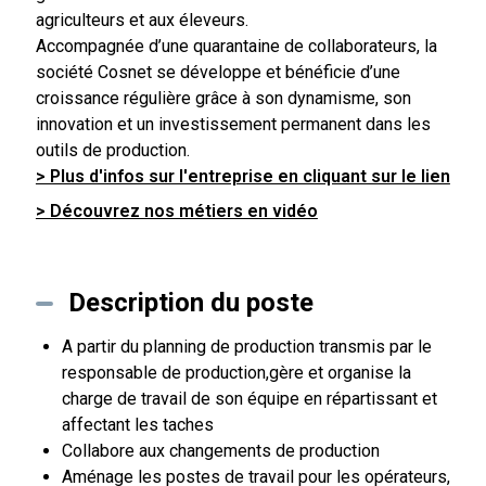
agriculteurs et aux éleveurs.
Accompagnée d’une quarantaine de collaborateurs, la
société Cosnet se développe et bénéficie d’une
croissance régulière grâce à son dynamisme, son
innovation et un investissement permanent dans les
outils de production.
> Plus d'infos sur l'entreprise en cliquant sur le lien
> Découvrez nos métiers en vidéo
Description du poste
A partir du planning de production transmis par le
responsable de production,gère et organise la
charge de travail de son équipe en répartissant et
affectant les taches
Collabore aux changements de production
Aménage les postes de travail pour les opérateurs,