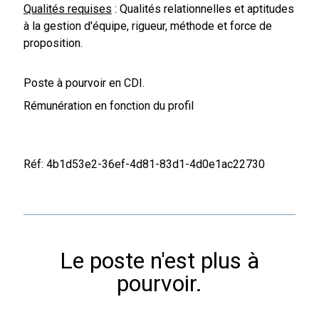
Qualités requises
: Qualités relationnelles et aptitudes
à la gestion d'équipe, rigueur, méthode et force de
proposition.
Poste à pourvoir en CDI.
Rémunération en fonction du profil
Réf: 4b1d53e2-36ef-4d81-83d1-4d0e1ac22730
Le poste n'est plus à
pourvoir.