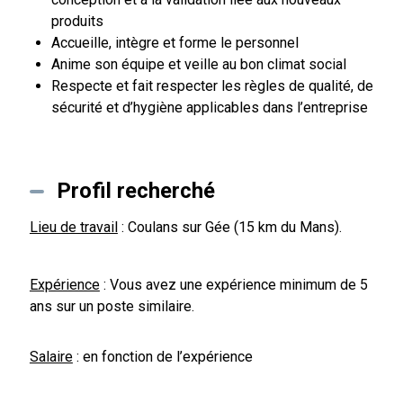
produits
Accueille, intègre et forme le personnel
Anime son équipe et veille au bon climat social
Respecte et fait respecter les règles de qualité, de
sécurité et d’hygiène applicables dans l’entreprise
Profil recherché
Lieu de travail
: Coulans sur Gée (15 km du Mans).
Expérience
: Vous avez une expérience minimum de 5
ans sur un poste similaire.
Salaire
: en fonction de l’expérience