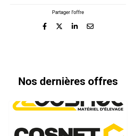
Partager l'offre
Nos dernières offres